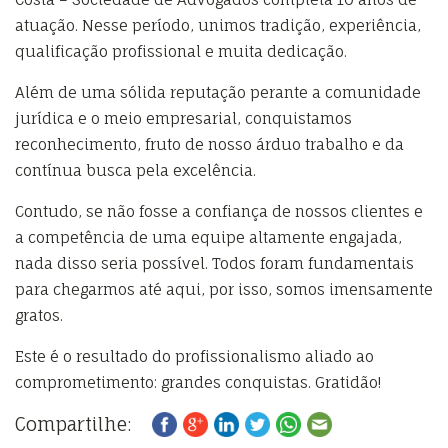
atuação. Nesse período, unimos tradição, experiência,
qualificação profissional e muita dedicação.
Além de uma sólida reputação perante a comunidade
jurídica e o meio empresarial, conquistamos
reconhecimento, fruto de nosso árduo trabalho e da
contínua busca pela excelência.
Contudo, se não fosse a confiança de nossos clientes e
a competência de uma equipe altamente engajada,
nada disso seria possível. Todos foram fundamentais
para chegarmos até aqui, por isso, somos imensamente
gratos.
Este é o resultado do profissionalismo aliado ao
comprometimento: grandes conquistas. Gratidão!
Compartilhe: