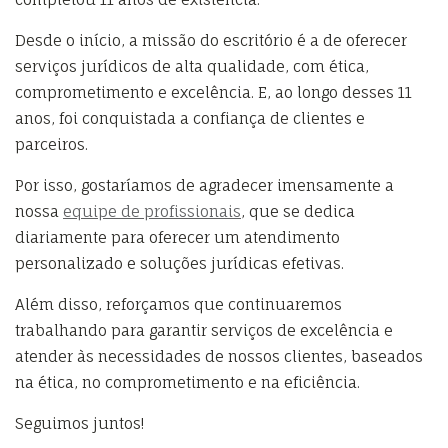
Desde o início, a missão do escritório é a de oferecer
serviços jurídicos de alta qualidade, com ética,
comprometimento e excelência. E, ao longo desses 11
anos, foi conquistada a confiança de clientes e
parceiros.
Por isso, gostaríamos de agradecer imensamente a
nossa
equipe de profissionais
, que se dedica
diariamente para oferecer um atendimento
personalizado e soluções jurídicas efetivas.
Além disso, reforçamos que continuaremos
trabalhando para garantir serviços de excelência e
atender às necessidades de nossos clientes, baseados
na ética, no comprometimento e na eficiência.
Seguimos juntos!