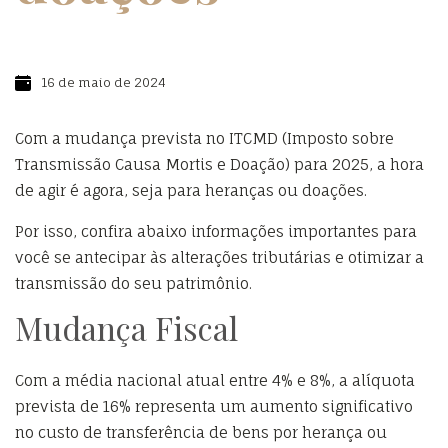
16 de maio de 2024
Com a mudança prevista no ITCMD (Imposto sobre
Transmissão Causa Mortis e Doação) para 2025, a hora
de agir é agora, seja para heranças ou doações.
Por isso, confira abaixo informações importantes para
você se antecipar às alterações tributárias e otimizar a
transmissão do seu patrimônio.
Mudança Fiscal
Com a média nacional atual entre 4% e 8%, a alíquota
prevista de 16% representa um aumento significativo
no custo de transferência de bens por herança ou