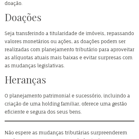
doação.
Doações
Seja transferindo a titularidade de imóveis, repassando
valores monetários ou ações, as doações podem ser
realizadas com planejamento tributário para aproveitar
as alíquotas atuais mais baixas e evitar surpresas com
as mudanças legislativas.
Heranças
O planejamento patrimonial e sucessório, incluindo a
criação de uma holding familiar, oferece uma gestão
eficiente e segura dos seus bens.
Não espere as mudanças tributárias surpreenderem