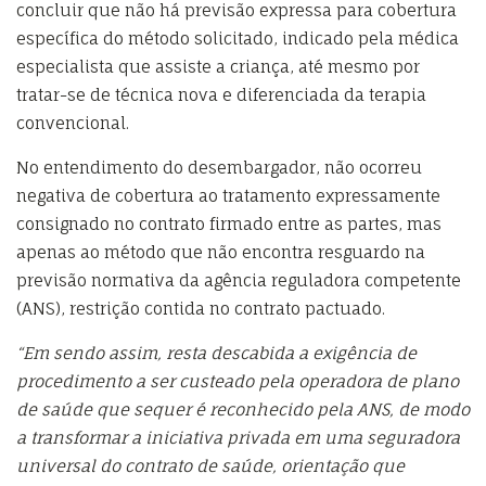
concluir que não há previsão expressa para cobertura
específica do método solicitado, indicado pela médica
especialista que assiste a criança, até mesmo por
tratar-se de técnica nova e diferenciada da terapia
convencional.
No entendimento do desembargador, não ocorreu
negativa de cobertura ao tratamento expressamente
consignado no contrato firmado entre as partes, mas
apenas ao método que não encontra resguardo na
previsão normativa da agência reguladora competente
(ANS), restrição contida no contrato pactuado.
“Em sendo assim, resta descabida a exigência de
procedimento a ser custeado pela operadora de plano
de saúde que sequer é reconhecido pela ANS, de modo
a transformar a iniciativa privada em uma seguradora
universal do contrato de saúde, orientação que