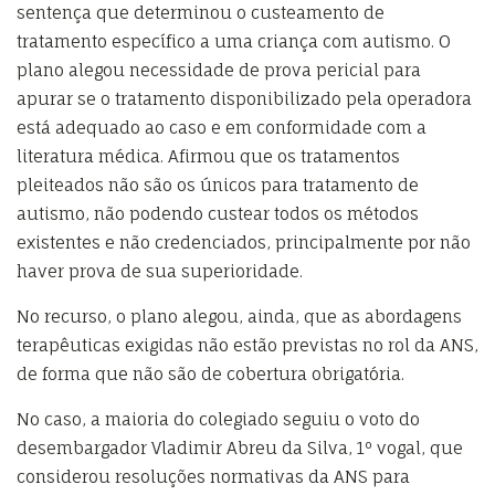
sentença que determinou o custeamento de
tratamento específico a uma criança com autismo. O
plano alegou necessidade de prova pericial para
apurar se o tratamento disponibilizado pela operadora
está adequado ao caso e em conformidade com a
literatura médica. Afirmou que os tratamentos
pleiteados não são os únicos para tratamento de
autismo, não podendo custear todos os métodos
existentes e não credenciados, principalmente por não
haver prova de sua superioridade.
No recurso, o plano alegou, ainda, que as abordagens
terapêuticas exigidas não estão previstas no rol da ANS,
de forma que não são de cobertura obrigatória.
No caso, a maioria do colegiado seguiu o voto do
desembargador Vladimir Abreu da Silva, 1º vogal, que
considerou resoluções normativas da ANS para