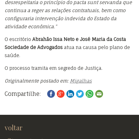
desrespeitaria o princípio do pacta sunt servanda que
continua a reger as relações contratuais, bem como
configuraria intervenção indevida do Estado da
atividade econômica.”
O escritório
Abrahão Issa Neto e José Maria da Costa
Sociedade de Advogados
atua na causa pelo plano de
saúde.
O processo tramita em segredo de Justiça.
Originalmente postado em:
Migalhas
Compartilhe:
voltar