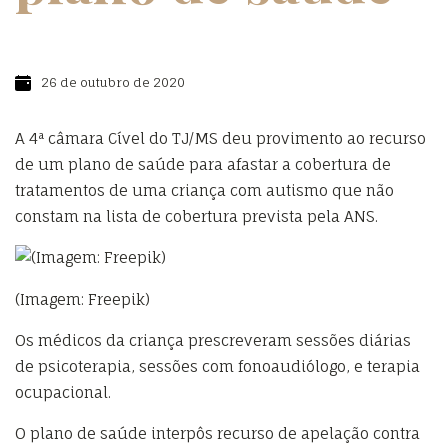
26 de outubro de 2020
A 4ª câmara Cível do TJ/MS deu provimento ao recurso
de um plano de saúde para afastar a cobertura de
tratamentos de uma criança com autismo que não
constam na lista de cobertura prevista pela ANS.
(Imagem: Freepik)
Os médicos da criança prescreveram sessões diárias
de psicoterapia, sessões com fonoaudiólogo, e terapia
ocupacional.
O plano de saúde interpôs recurso de apelação contra