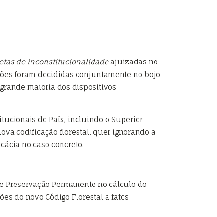
etas de inconstitucionalidade
ajuizadas no
 ações foram decididas conjuntamente no bojo
grande maioria dos dispositivos
itucionais do País, incluindo o Superior
ova codificação florestal, quer ignorando a
cácia no caso concreto.
de Preservação Permanente no cálculo do
es do novo Código Florestal a fatos