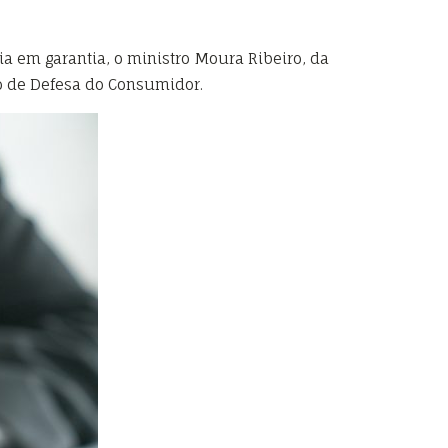
ia em garantia, o ministro Moura Ribeiro, da
go de Defesa do Consumidor.