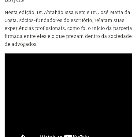
Nesta edição, Dr. Abrahão Issa Neto e Dr. José Maria da
Costa, sócios-fundadores do escritório, relatam suas
experiências profissionais, como foi o início da parceria
firmada entre eles e o que prezam dentro da sociedade
de advogados.