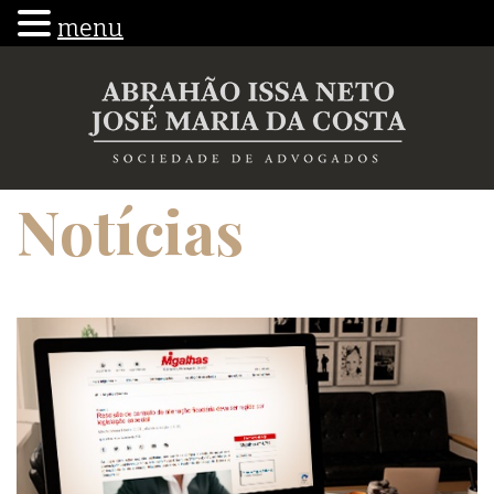
menu
Notícias