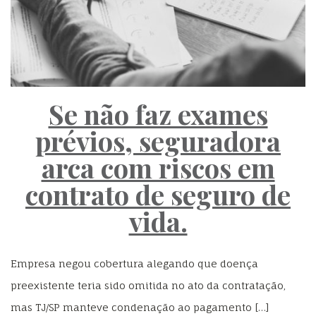
Se não faz exames
prévios, seguradora
arca com riscos em
contrato de seguro de
vida.
Empresa negou cobertura alegando que doença
preexistente teria sido omitida no ato da contratação,
mas TJ/SP manteve condenação ao pagamento […]