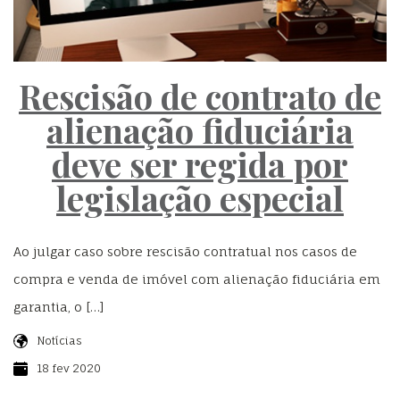
Rescisão de contrato de
alienação fiduciária
deve ser regida por
legislação especial
Ao julgar caso sobre rescisão contratual nos casos de
compra e venda de imóvel com alienação fiduciária em
garantia, o […]
Notícias
18 fev 2020