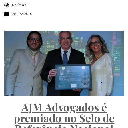
Notícias
25 fev 2019
AJM Advogados é
premiado no Selo de