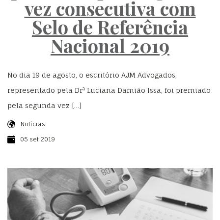
vez consecutiva com
Selo de Referência
Nacional 2019
No dia 19 de agosto, o escritório AJM Advogados,
representado pela Drª Luciana Damião Issa, foi premiado
pela segunda vez […]
Notícias
05 set 2019