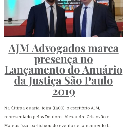
AJM Advogados marca
presença no
Lançamento do Anuário
da Justiça São Paulo
2019
Na última quarta-feira (11/09), o escritório AJM,
representado pelos Doutores Alexandre Cristovão e
Mateus Issa, participou do evento de lançamento […]