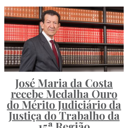
José Maria da Costa
recebe Medalha Ouro
do Mérito Judiciário da
Justiça do Trabalho da
15ª Região