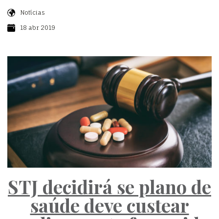
Notícias
18 abr 2019
STJ decidirá se plano de
saúde deve custear