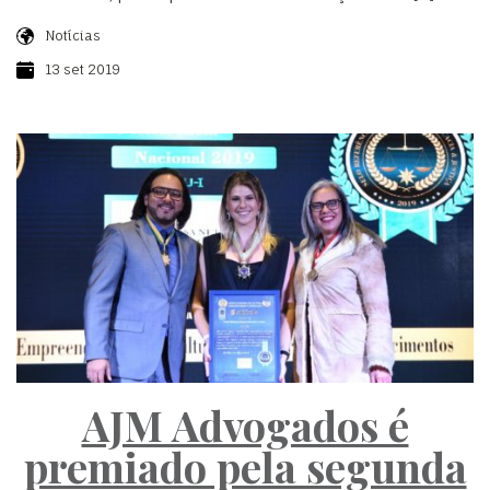
Notícias
13 set 2019
AJM Advogados é
premiado pela segunda