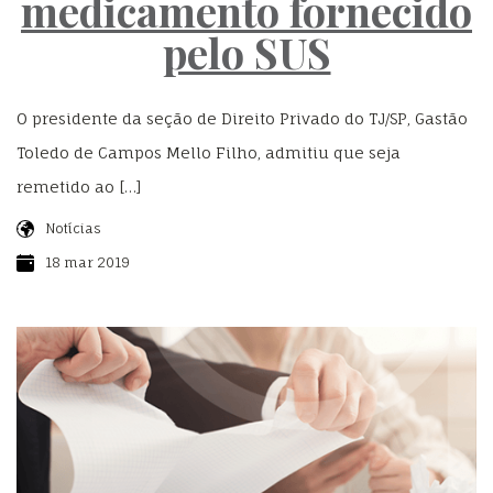
medicamento fornecido
pelo SUS
O presidente da seção de Direito Privado do TJ/SP, Gastão
Toledo de Campos Mello Filho, admitiu que seja
remetido ao […]
Notícias
18 mar 2019