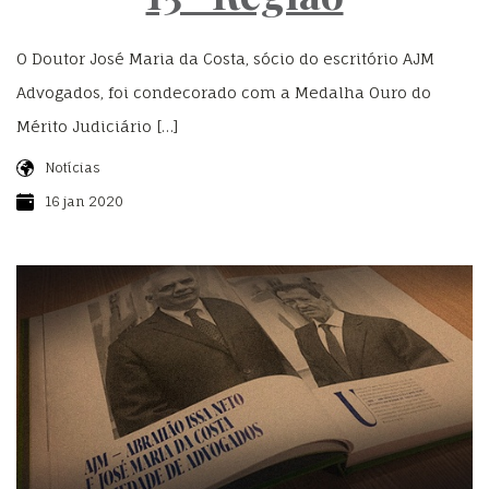
O Doutor José Maria da Costa, sócio do escritório AJM
Advogados, foi condecorado com a Medalha Ouro do
Mérito Judiciário […]
Notícias
16 jan 2020