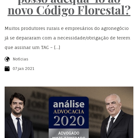
novo Código Florestal?
Muitos produtores rurais e empresários do agronegócio
já se depararam com a necessidade/obrigação de terem
que assinar um TAC – […]
Notícias
07 jan 2021