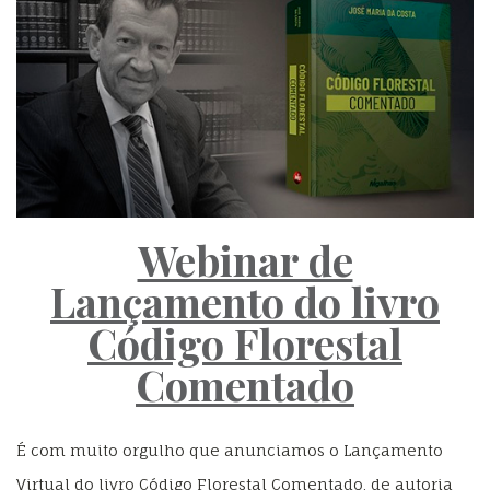
Webinar de
Lançamento do livro
Código Florestal
Comentado
É com muito orgulho que anunciamos o Lançamento
Virtual do livro Código Florestal Comentado, de autoria