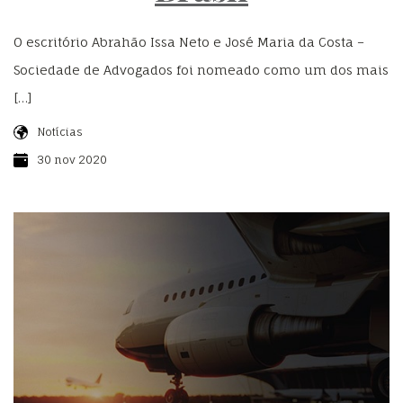
O escritório Abrahão Issa Neto e José Maria da Costa –
Sociedade de Advogados foi nomeado como um dos mais
[…]
Notícias
30 nov 2020