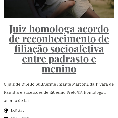
Juiz homologa acordo
de reconhecimento de
filiação socioafetiva
entre padrasto e
menino
O juiz de Direito Guilherme Infante Marconi, da 1ª vara de
Família e Sucessões de Ribeirão Preto/SP, homologou
acordo de […]
Notícias