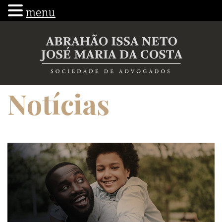
menu
Notícias