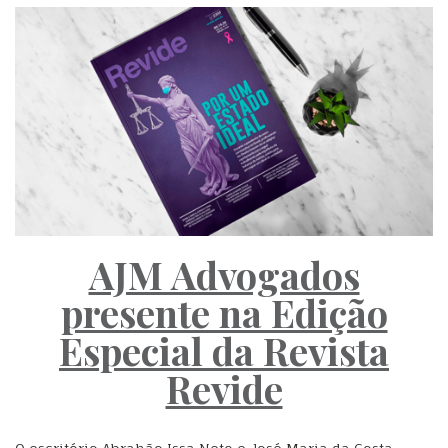
AJM Advogados
presente na Edição
Especial da Revista
Revide