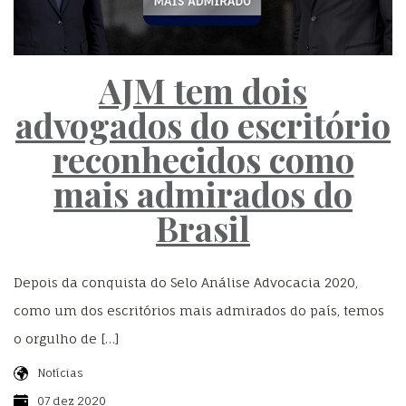
AJM tem dois
advogados do escritório
reconhecidos como
mais admirados do
Brasil
Depois da conquista do Selo Análise Advocacia 2020,
como um dos escritórios mais admirados do país, temos
o orgulho de […]
Notícias
07 dez 2020