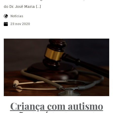
do Dr. José Maria […]
Notícias
23 nov 2020
Criança com autismo